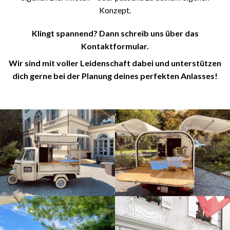
Konzept.
Klingt spannend? Dann schreib uns über das
Kontaktformular.
Wir sind mit voller Leidenschaft dabei und unterstützen
dich gerne bei der Planung deines perfekten Anlasses!